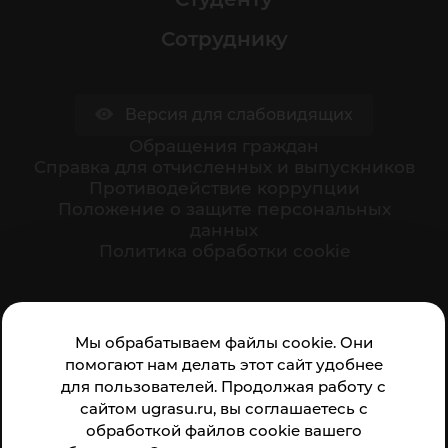
Сотруднику
Версия для слабовидящих
Обращения граждан
Cправка для отчисленных и выпускников
Противодействие коррупции
Положение о защите персональных
данных
Политика обработки cookie
Ваше мнение формирует официальный рейтинг
Мы обрабатываем файлы cookie. Они
организации:
помогают нам делать этот сайт удобнее
для пользователей. Продолжая работу с
сайтом ugrasu.ru, вы соглашаетесь с
обработкой файлов cookie вашего