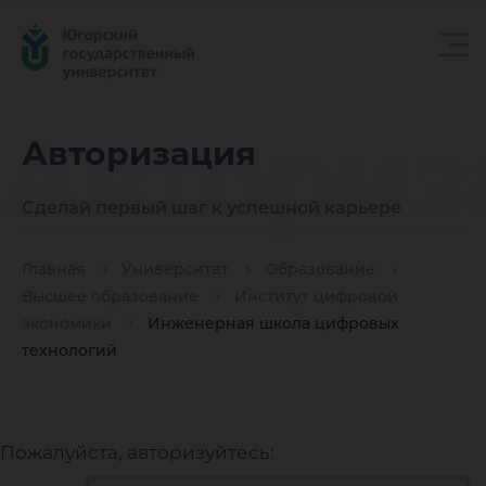
Авториз
Авторизация
Сделай первый шаг к успешной карьере
Главная
Университет
Образование
Высшее образование
Институт цифровой
экономики
Инженерная школа цифровых
технологий
Пожалуйста, авторизуйтесь: