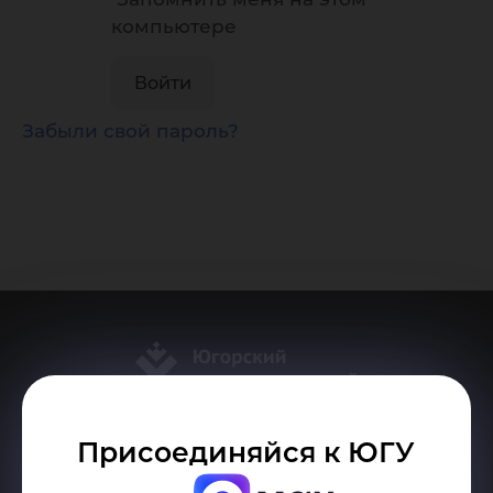
компьютере
Забыли свой пароль?
Присоединяйся к ЮГУ