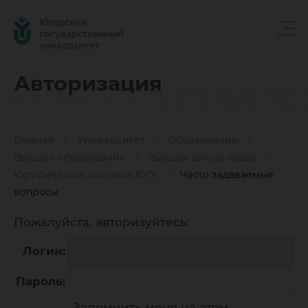
Авториз
Авторизация
Главная
Университет
Образование
Высшее образование
Высшая школа права
Юридическая клиника ЮГУ
Часто задаваемые
вопросы
Пожалуйста, авторизуйтесь:
Логин:
Пароль:
Запомнить меня на этом