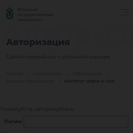
Авториз
Авторизация
Сделай первый шаг к успешной карьере
Главная
Университет
Образование
Высшее образование
Институт нефти и газа
Пожалуйста, авторизуйтесь:
Логин: