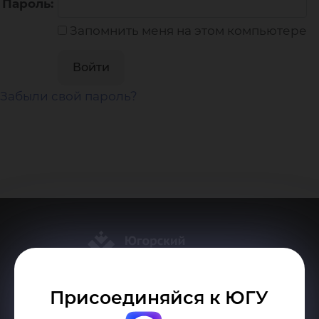
Пароль:
Запомнить меня на этом компьютере
Забыли свой пароль?
Присоединяйся к ЮГУ