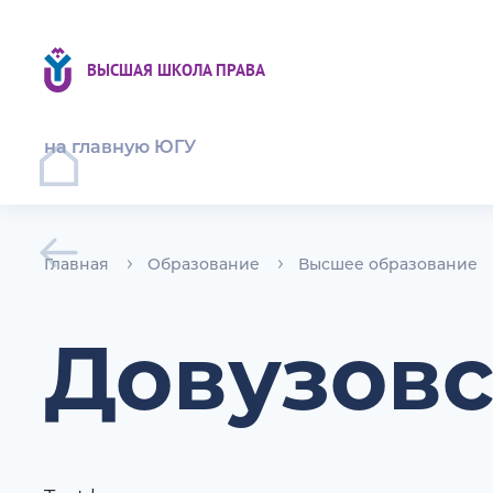
ВЫСШАЯ ШКОЛА ПРАВА
на главную ЮГУ
Главная
Образование
Высшее образование
Довузовс