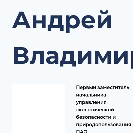
Андрей
Владими
Первый заместитель
начальника
управления
экологической
безопасности и
природопользования
ПАО