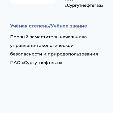
«Сургутнефтегаз»
Учёная степень/Учёное звание
Первый заместитель начальника
управления экологической
безопасности и природопользования
ПАО «Сургутнефтегаз»