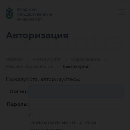
Авториз
Авторизация
Главная
Университет
Образование
Высшее образование
Бакалавриат
Пожалуйста, авторизуйтесь:
Логин:
Пароль:
Запомнить меня на этом
компьютере