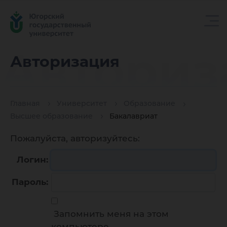
Авториз
Авторизация
Главная
Университет
Образование
Высшее образование
Бакалавриат
Пожалуйста, авторизуйтесь:
Логин:
Пароль:
Запомнить меня на этом
компьютере