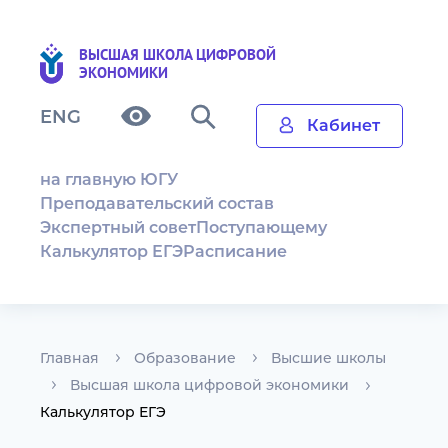
ВЫСШАЯ ШКОЛА ЦИФРОВОЙ
ЭКОНОМИКИ
ENG
Кабинет
на главную ЮГУ
Преподавательский состав
Экспертный совет
Поступающему
Калькулятор ЕГЭ
Расписание
Главная
Образование
Высшие школы
Высшая школа цифровой экономики
Калькулятор ЕГЭ