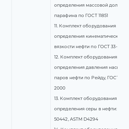
определения массовой доли
парафина по ГОСТ 11851
11. Комплект оборудования для
определения кинематической
вязкости нефти по ГОСТ 33-2000
12. Комплект оборудования для
определения давления насыще
паров нефти по Рейду, ГОСТ 1756
2000
13. Комплект оборудования для
определения серы в нефти: ГОС
50442, ASTM D4294