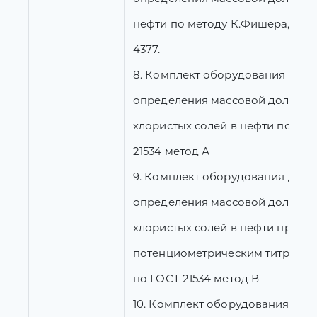
нефти по методу К.Фишера, AST
4377.
8. Комплект оборудования для
определения массовой доли
хлористых солей в нефти по ГО
21534 метод А
9. Комплект оборудования для
определения массовой доли
хлористых солей в нефти прям
потенциометрическим титрова
по ГОСТ 21534 метод В
10. Комплект оборудования для