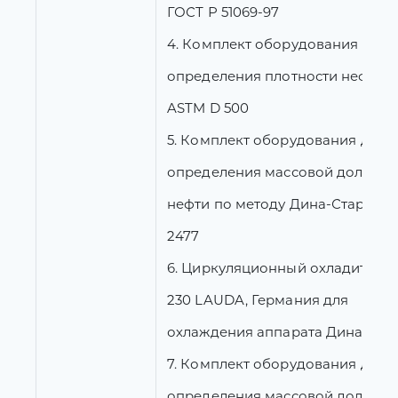
ГОСТ Р 51069-97
4. Комплект оборудования для
определения плотности нефти 
ASTM D 500
5. Комплект оборудования для
определения массовой доли во
нефти по методу Дина-Старка, 
2477
6. Циркуляционный охладитель
230 LAUDA, Германия для
охлаждения аппарата Дина-Стар
7. Комплект оборудования для
определения массовой доли во