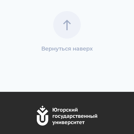
Вернуться наверх