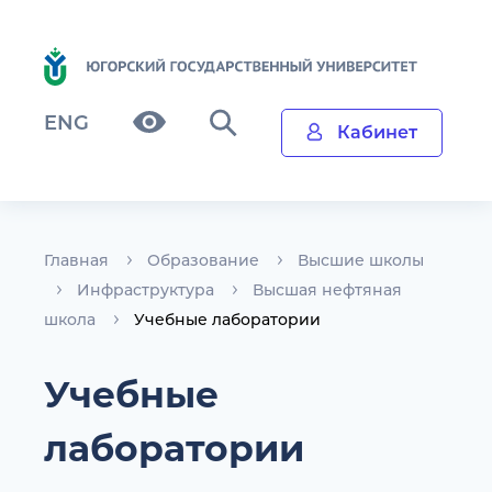
ENG
Кабинет
Главная
Образование
Высшие школы
Инфраструктура
Высшая нефтяная
школа
Учебные лаборатории
Учебные
лаборатории