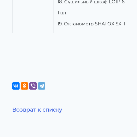
18. Сушильный шкаф LOIP 60/350
1 шт.
19. Октанометр SHATOX SX-100K
Возврат к списку