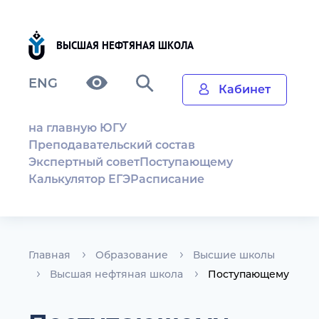
ВЫСШАЯ НЕФТЯНАЯ ШКОЛА
ENG
Кабинет
на главную ЮГУ
Преподавательский состав
Экспертный совет
Поступающему
Калькулятор ЕГЭ
Расписание
Главная
Образование
Высшие школы
Высшая нефтяная школа
Поступающему