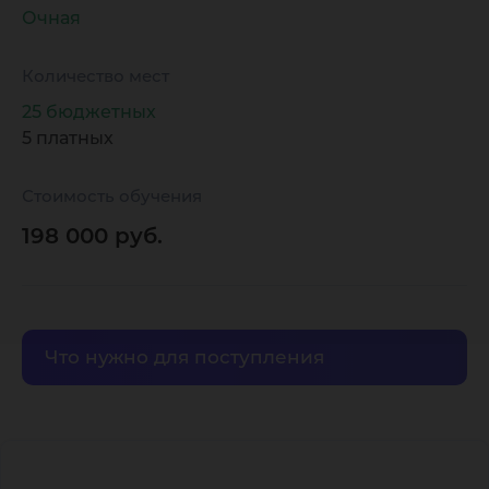
обеспеч
Очная
Количество мест
25 бюджетных
5 платных
Стоимость обучения
198 000 руб.
Что нужно для поступления