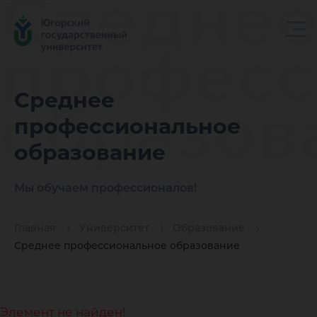
Средне
професс
Среднее
образов
профессиональное
образование
Мы обучаем профессионалов!
Главная
Университет
Образование
Среднее профессиональное образование
Элемент не найден!