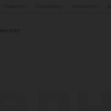
Студенту
Сотруднику
Аспиранту
Д
ед