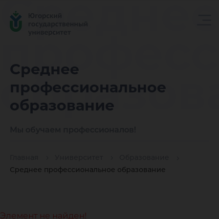
Средне
професс
Среднее
образов
профессиональное
образование
Мы обучаем профессионалов!
Главная
Университет
Образование
Среднее профессиональное образование
Элемент не найден!