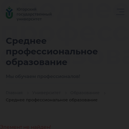
Средне
професс
Среднее
образов
профессиональное
образование
Мы обучаем профессионалов!
Главная
Университет
Образование
Среднее профессиональное образование
Элемент не найден!