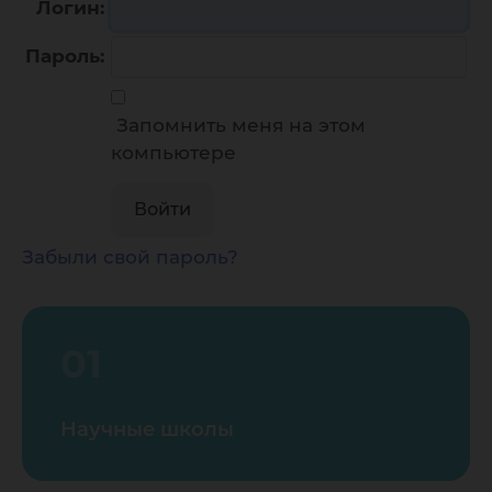
Логин:
Пароль:
Запомнить меня на этом
компьютере
Забыли свой пароль?
01
Научные школы