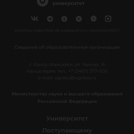
Делитесь новостями об университете с хештегом #ЮГУ
Сведения об образовательной организации
г. Ханты-Мансийск, ул. Чехова, 16
Канцелярия: тел.: +7 (3467) 377-000
e-mail:
ugrasu@ugrasu.ru
Министерство науки и высшего образования
Российской Федерации
Университет
Поступающему