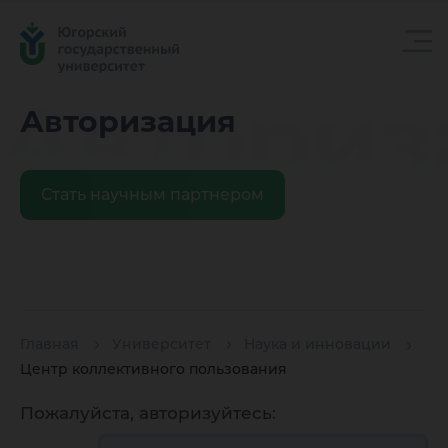
Авториз
Авторизация
Стать научным партнером
Главная
Университет
Наука и инновации
Центр коллективного пользования
Пожалуйста, авторизуйтесь: