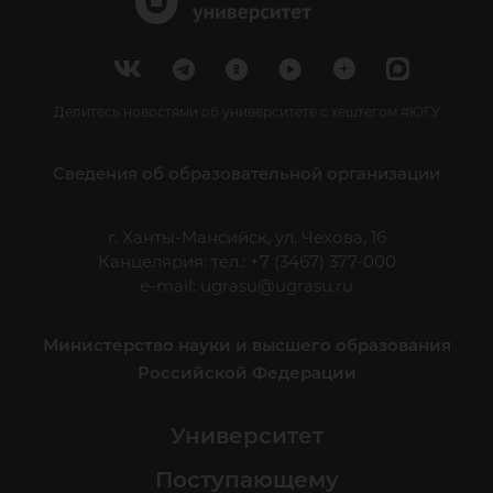
Делитесь новостями об университете с хештегом #ЮГУ
Сведения об образовательной организации
г. Ханты-Мансийск, ул. Чехова, 16
Канцелярия: тел.: +7 (3467) 377-000
e-mail:
ugrasu@ugrasu.ru
Министерство науки и высшего образования
Российской Федерации
Университет
Поступающему