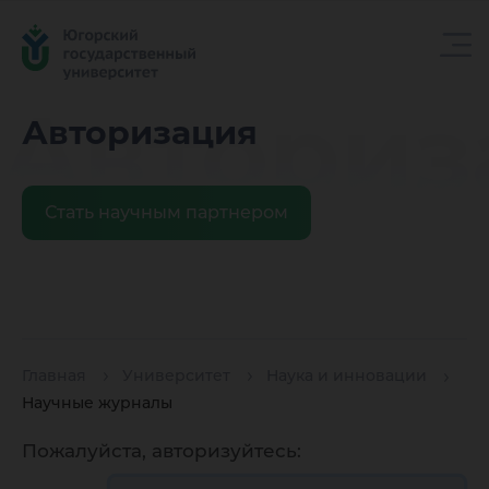
Авториз
Авторизация
Стать научным партнером
Главная
Университет
Наука и инновации
Научные журналы
Пожалуйста, авторизуйтесь: