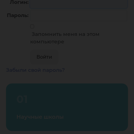
Логин:
Пароль:
Запомнить меня на этом
компьютере
Забыли свой пароль?
01
Научные школы