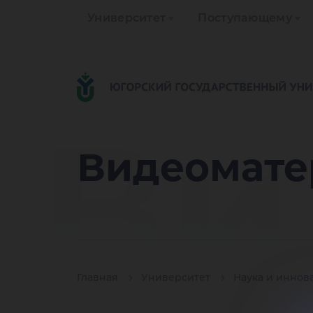
Университет
Поступающему
Ви
Видеомате
Главная
Университет
Наука и иннов