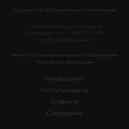
Сведения об образовательной организации
г. Ханты-Мансийск, ул. Чехова, 16
Канцелярия: тел.: +7 (3467) 377-000
e-mail:
ugrasu@ugrasu.ru
Министерство науки и высшего образования
Российской Федерации
Университет
Поступающему
Студенту
Сотруднику