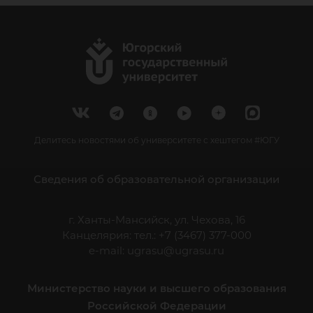
Делитесь новостями об университете с хештегом #ЮГУ
Сведения об образовательной организации
г. Ханты-Мансийск, ул. Чехова, 16
Канцелярия: тел.: +7 (3467) 377-000
e-mail:
ugrasu@ugrasu.ru
Министерство науки и высшего образования
Российской Федерации