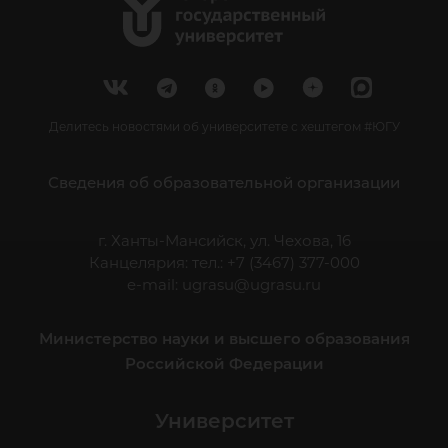
Делитесь новостями об университете с хештегом #ЮГУ
Сведения об образовательной организации
г. Ханты-Мансийск, ул. Чехова, 16
Канцелярия: тел.: +7 (3467) 377-000
e-mail:
ugrasu@ugrasu.ru
Министерство науки и высшего образования
Российской Федерации
Университет