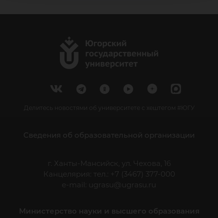
Делитесь новостями об университете с хештегом #ЮГУ
Сведения об образовательной организации
г. Ханты-Мансийск, ул. Чехова, 16
Канцелярия: тел.: +7 (3467) 377-000
e-mail:
ugrasu@ugrasu.ru
Министерство науки и высшего образования