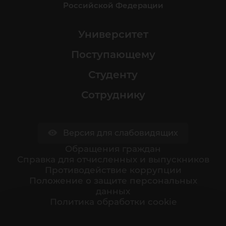
Российской Федерации
Университет
Поступающему
Студенту
Сотруднику
Версия для слабовидящих
Обращения граждан
Cправка для отчисленных и выпускников
Противодействие коррупции
Положение о защите персональных
данных
Политика обработки cookie