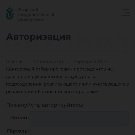
Авториз
Авторизация
Главная
Университет
Карьера в ЮГУ
Конкурсный отбор программ претендентов на
должность руководителя структурного
подразделения, реализующего и/или участвующего в
реализации образовательных программ
Пожалуйста, авторизуйтесь:
Логин:
Пароль: