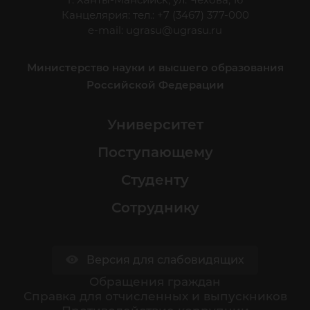
Канцелярия: тел.: +7 (3467) 377-000
e-mail:
ugrasu@ugrasu.ru
Министерство науки и высшего образования
Российской Федерации
Университет
Поступающему
Студенту
Сотруднику
Версия для слабовидящих
Обращения граждан
Cправка для отчисленных и выпускников