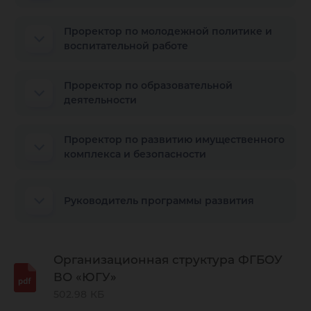
Проректор по молодежной политике и
воспитательной работе
Проректор по образовательной
деятельности
Проректор по развитию имущественного
комплекса и безопасности
Руководитель программы развития
Организационная структура ФГБОУ
ВО «ЮГУ»
502.98 КБ