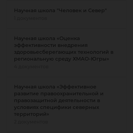
Научная школа "Человек и Север"
1 документов
Научная школа «Оценка
эффективности внедрения
здоровьесберегающих технологий в
региональную среду ХМАО-Югры»
4 документов
Научная школа «Эффективное
развитие правоохранительной и
правозащитной деятельности в
условиях специфики северных
территорий»
2 документов