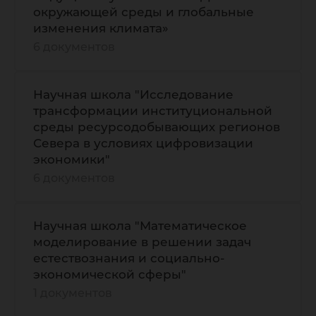
окружающей среды и глобальные
изменения климата»
6 документов
Научная школа "Исследование
трансформации институциональной
среды ресурсодобывающих регионов
Севера в условиях цифровизации
экономики"
6 документов
Научная школа "Математическое
моделирование в решении задач
естествознания и социально-
экономической сферы"
1 документов