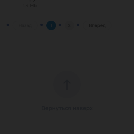
1.4 МБ
Назад
1
2
Вперед
Вернуться наверх