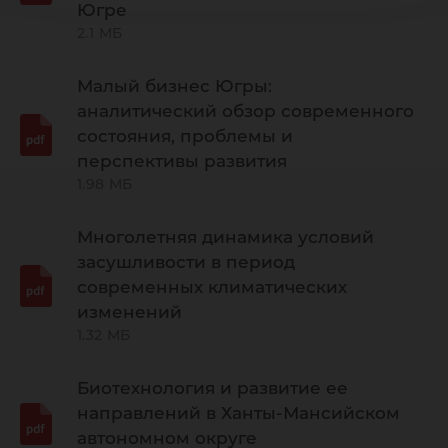
Югре
2.1 МБ
Малый бизнес Югры:
аналитический обзор современного
состояния, проблемы и
перспективы развития
1.98 МБ
Многолетняя динамика условий
засушливости в период
современных климатических
изменений
1.32 МБ
Биотехнология и развитие ее
направлений в Ханты-Мансийском
автономном округе