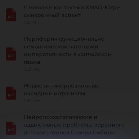
Языковые контакты в ХМАО-Югре:
синхронный аспект
1.12 МБ
Периферия функционально-
семантической категории
императивности в хантыйском
языке
3.21 МБ
Новые антикоррозионные
оксидные материалы
1.52 МБ
Нейропсихологические и
аддиктивные проблемы коренного
детского этноса Севера Сибири