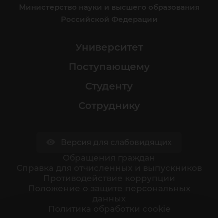
Министерство науки и высшего образования
Российской Федерации
Университет
Поступающему
Студенту
Сотруднику
Версия для слабовидящих
Обращения граждан
Cправка для отчисленных и выпускников
Противодействие коррупции
Положение о защите персональных
данных
Политика обработки cookie