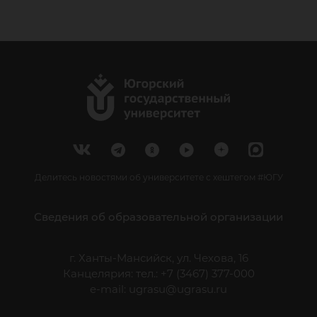
Делитесь новостями об университете с хештегом #ЮГУ
Сведения об образовательной организации
г. Ханты-Мансийск, ул. Чехова, 16
Канцелярия: тел.: +7 (3467) 377-000
e-mail:
ugrasu@ugrasu.ru