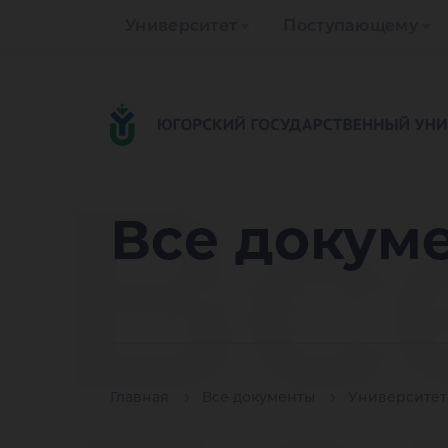
Университет
Поступающему
Вс
Все докум
Главная
Все документы
Университет