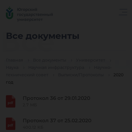
Все
Все документы
докуме
Главная
Все документы
Университет
Наука
Научная инфраструктура
Научно-
технический совет
Выписки/Протоколы
2020
год
Протокол 36 от 29.01.2020
2.7 МБ
Протокол 37 от 25.02.2020
400.12 КБ