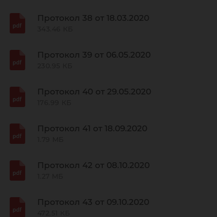
Протокол 38 от 18.03.2020
343.46 КБ
Протокол 39 от 06.05.2020
230.95 КБ
Протокол 40 от 29.05.2020
176.99 КБ
Протокол 41 от 18.09.2020
1.79 МБ
Протокол 42 от 08.10.2020
1.27 МБ
Протокол 43 от 09.10.2020
472.51 КБ