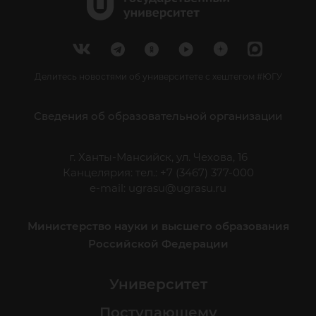
Делитесь новостями об университете с хештегом #ЮГУ
Сведения об образовательной организации
г. Ханты-Мансийск, ул. Чехова, 16
Канцелярия: тел.: +7 (3467) 377-000
e-mail:
ugrasu@ugrasu.ru
Министерство науки и высшего образования
Российской Федерации
Университет
Поступающему