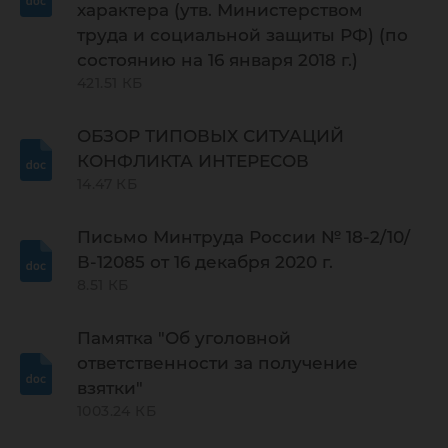
характера (утв. Министерством
труда и социальной защиты РФ) (по
состоянию на 16 января 2018 г.)
421.51 КБ
ОБЗОР ТИПОВЫХ СИТУАЦИЙ
КОНФЛИКТА ИНТЕРЕСОВ
14.47 КБ
Письмо Минтруда России № 18-2/10/
В-12085 от 16 декабря 2020 г.
8.51 КБ
Памятка "Об уголовной
ответственности за получение
взятки"
1003.24 КБ