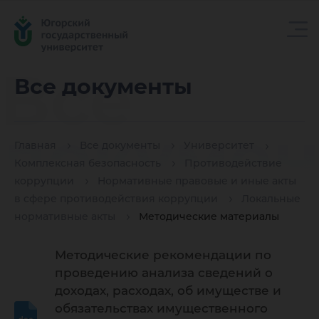
Все
Все документы
докуме
Главная
Все документы
Университет
Комплексная безопасность
Противодействие
коррупции
Нормативные правовые и иные акты
в сфере противодействия коррупции
Локальные
нормативные акты
Методические материалы
Методические рекомендации по
проведению анализа сведений о
доходах, расходах, об имуществе и
обязательствах имущественного