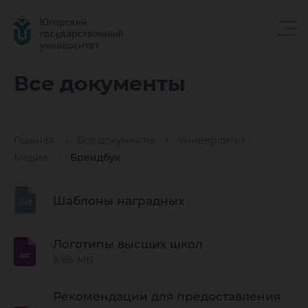
Все
Все документы
докуме
Главная
Все документы
Университет
Медиа
Брендбук
Шаблоны наградных
Логотипы высших школ
3.86 МБ
Рекомендации для предоставления