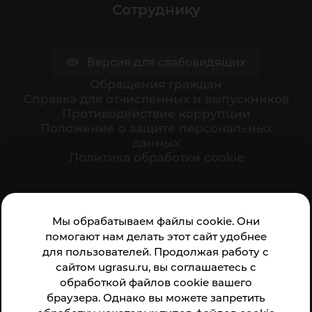
Сотруднику
Версия для слабовидящих
Обращения граждан
Cправка для отчисленных и выпускников
Противодействие коррупции
Положение о защите персональных
данных
Политика обработки cookie
Ваше мнение формирует официальный рейтинг
Мы обрабатываем файлы cookie. Они
организации:
помогают нам делать этот сайт удобнее
для пользователей. Продолжая работу с
сайтом ugrasu.ru, вы соглашаетесь с
обработкой файлов cookie вашего
браузера. Однако вы можете запретить