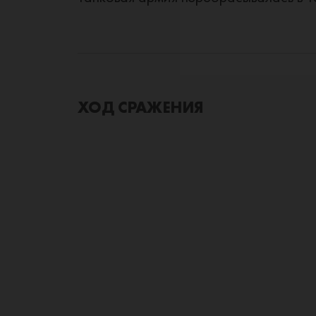
ХОД СРАЖЕНИЯ