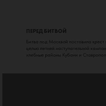
ПЕРЕД БИТВОЙ
Битва под Москвой поставила крест 
целью летней наступательной кампан
хлебные районы Кубани и Ставрополь