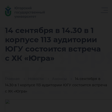
14
14 сентября в 14.30 в 1
корпусе 113 аудитории
сентябр
ЮГУ состоится встреча
с ХК «Югра»
в 14.30 в 
Главная
Новости
Анонсы
14 сентября в
корпусе
14.30 в 1 корпусе 113 аудитории ЮГУ состоится встреча
с ХК «Югра»