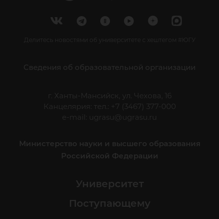
Делитесь новостями об университете с хештегом #ЮГУ
Сведения об образовательной организации
г. Ханты-Мансийск, ул. Чехова, 16
Канцелярия: тел.: +7 (3467) 377-000
e-mail:
ugrasu@ugrasu.ru
Министерство науки и высшего образования
Российской Федерации
Университет
Поступающему