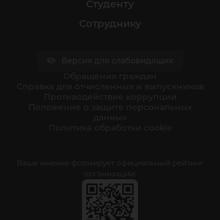
Студенту
Сотруднику
Версия для слабовидящих
Обращения граждан
Cправка для отчисленных и выпускников
Противодействие коррупции
Положение о защите персональных
данных
Политика обработки cookie
Ваше мнение формирует официальный рейтинг
организации: