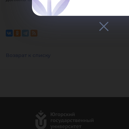
Возврат к списку