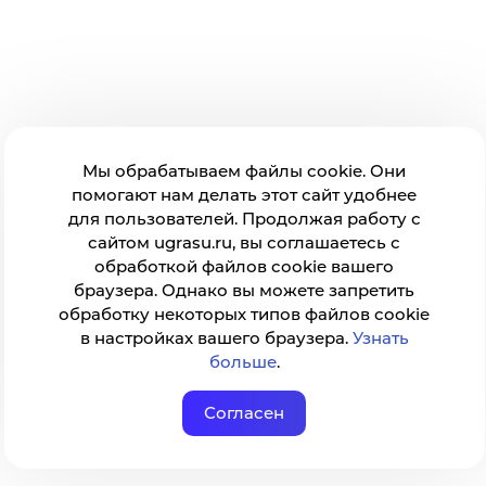
Мы обрабатываем файлы cookie. Они
помогают нам делать этот сайт удобнее
для пользователей. Продолжая работу с
сайтом ugrasu.ru, вы соглашаетесь с
обработкой файлов cookie вашего
браузера. Однако вы можете запретить
обработку некоторых типов файлов cookie
в настройках вашего браузера.
Узнать
больше
.
Согласен