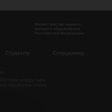
Министерство науки и
высшего образования
Российской Федерации
Студенту
Сотруднику
ан
ействие коррупции
ка обработки cookie