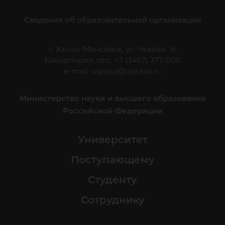
Сведения об образовательной организации
г. Ханты-Мансийск, ул. Чехова, 16
Канцелярия: тел.: +7 (3467) 377-000
e-mail:
ugrasu@ugrasu.ru
Министерство науки и высшего образования
Российской Федерации
Университет
Поступающему
Студенту
Сотруднику