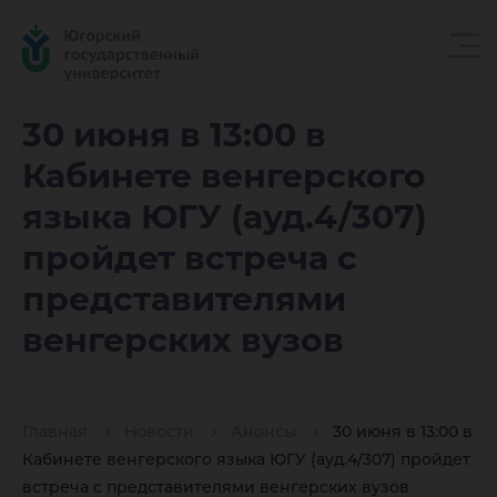
30 июня 
30 июня в 13:00 в
Кабинете венгерского
Кабинет
языка ЮГУ (ауд.4/307)
пройдет встреча с
венгерс
представителями
венгерских вузов
языка Ю
Главная
Новости
Анонсы
30 июня в 13:00 в
Кабинете венгерского языка ЮГУ (ауд.4/307) пройдет
встреча с представителями венгерских вузов