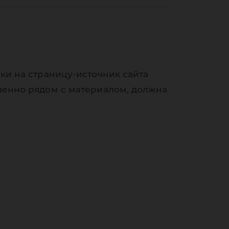
ки на страницу-источник сайта
венно рядом с материалом, должна