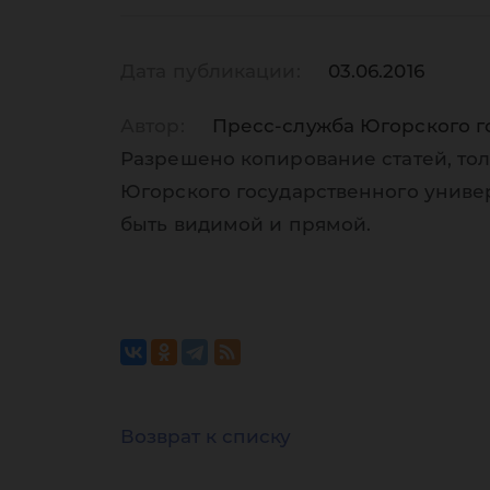
Дата публикации:
03.06.2016
Автор:
Пресс-служба Югорского г
Разрешено копирование статей, тол
Югорского государственного униве
быть видимой и прямой.
Возврат к списку