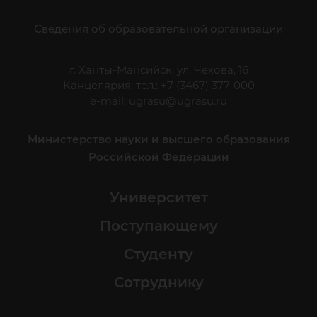
Сведения об образовательной организации
г. Ханты-Мансийск, ул. Чехова, 16
Канцелярия: тел.: +7 (3467) 377-000
e-mail:
ugrasu@ugrasu.ru
Министерство науки и высшего образования
Российской Федерации
Университет
Поступающему
Студенту
Сотруднику