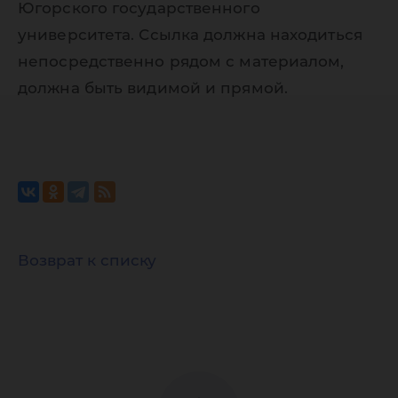
Югорского государственного
университета. Ссылка должна находиться
непосредственно рядом с материалом,
должна быть видимой и прямой.
Возврат к списку