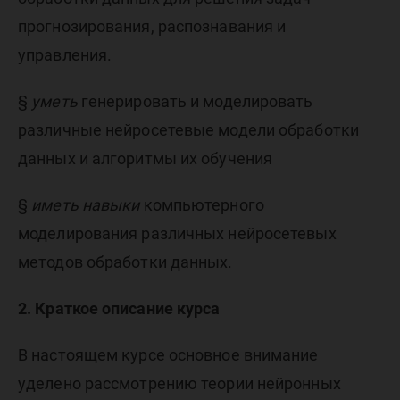
прогнозирования, распознавания и
управления.
§
уметь
генерировать и моделировать
различные нейросетевые модели обработки
данных и алгоритмы их обучения
§
иметь навыки
компьютерного
моделирования различных нейросетевых
методов обработки данных.
2. Краткое описание курса
В настоящем курсе основное внимание
уделено рассмотрению теории нейронных