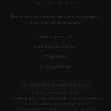
e-mail:
ugrasu@ugrasu.ru
Министерство науки и высшего образования
Российской Федерации
Университет
Поступающему
Студенту
Сотруднику
Версия для слабовидящих
Обращения граждан
Cправка для отчисленных и выпускников
Противодействие коррупции
Положение о защите персональных