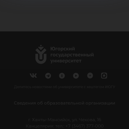
Делитесь новостями об университете с хештегом #ЮГУ
Сведения об образовательной организации
г. Ханты-Мансийск, ул. Чехова, 16
Канцелярия: тел.: +7 (3467) 377-000