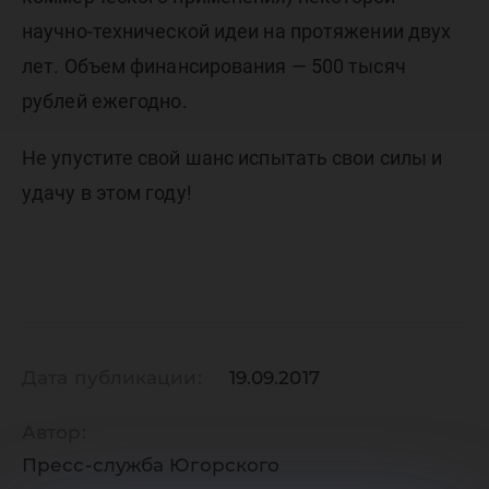
научно-технической идеи на протяжении двух
лет. Объем финансирования — 500 тысяч
рублей ежегодно.
Не упустите свой шанс испытать свои силы и
удачу в этом году!
Дата публикации:
19.09.2017
Автор:
Пресс-служба Югорского