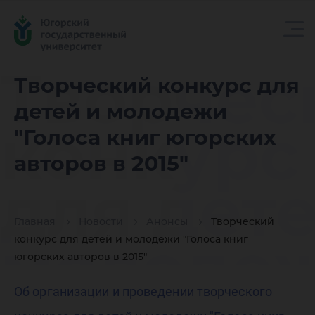
Творчес
Творческий конкурс для
детей и молодежи
конкурс
"Голоса книг югорских
авторов в 2015"
для дете
Главная
Новости
Анонсы
Творческий
молоде
конкурс для детей и молодежи "Голоса книг
югорских авторов в 2015"
Об организации и проведении творческого