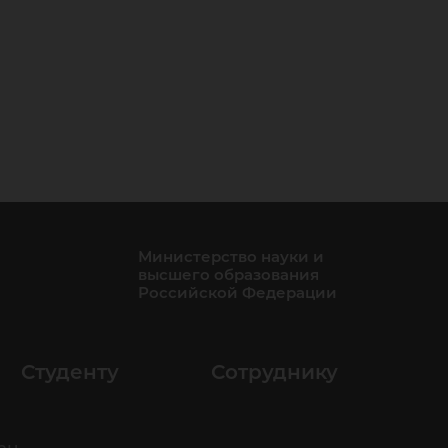
Министерство науки и
высшего образования
Российской Федерации
Студенту
Сотруднику
ан