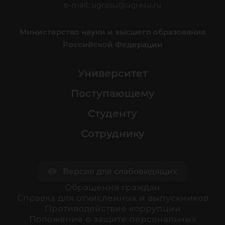
e-mail:
ugrasu@ugrasu.ru
Министерство науки и высшего образования
Российской Федерации
Университет
Поступающему
Студенту
Сотруднику
Версия для слабовидящих
Обращения граждан
Cправка для отчисленных и выпускников
Противодействие коррупции
Положение о защите персональных