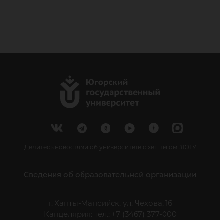
Делитесь новостями об университете с хештегом #ЮГУ
Сведения об образовательной организации
г. Ханты-Мансийск, ул. Чехова, 16
Канцелярия: тел.: +7 (3467) 377-000