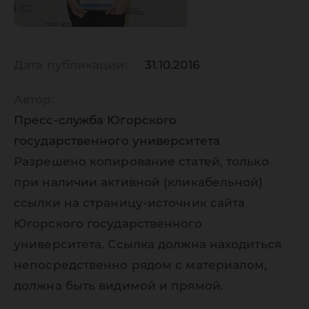
Дата публикации:
31.10.2016
Автор:
Пресс-служба Югорского
государственного университета
Разрешено копирование статей, только
при наличии активной (кликабельной)
ссылки на страницу-источник сайта
Югорского государственного
университета. Ссылка должна находиться
непосредственно рядом с материалом,
должна быть видимой и прямой.