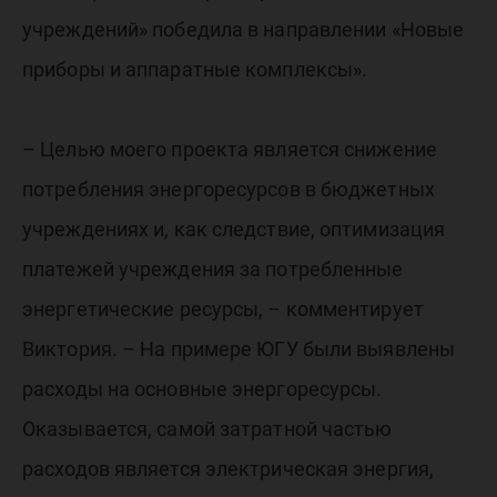
учреждений» победила в направлении «Новые
приборы и аппаратные комплексы».
– Целью моего проекта является снижение
потребления энергоресурсов в бюджетных
учреждениях и, как следствие, оптимизация
платежей учреждения за потребленные
энергетические ресурсы, – комментирует
Виктория. – На примере ЮГУ были выявлены
расходы на основные энергоресурсы.
Оказывается, самой затратной частью
расходов является электрическая энергия,