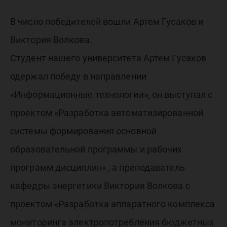
В число победителей вошли Артем Гусаков и
Виктория Волкова.
Студент нашего университета Артем Гусаков
одержал победу в направлении
«Информационные технологии», он выступал с
проектом «Разработка автоматизированной
системы формирования основной
образовательной программы и рабочих
программ дисциплин» , а преподаватель
кафедры энергетики Виктория Волкова с
проектом «Разработка аппаратного комплекса
мониторинга электропотребления бюджетных