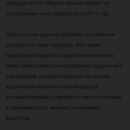
порядка 45% от общего объема затрат на
потребление энергоресурсов за 2015 год.
Для решения данной проблемы и снижения
расходов на энергоресурсы Виктория
предложила создать аппаратный комплекс
мониторинга электропотребления бюджетных
учреждений, который позволит на основе
адаптивной математической модели
автоматизировано управлять энергосистемой
в зависимости от множества внешних
факторов.