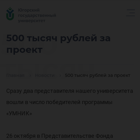
500
500 тысяч рублей за
проект
тысяч
Главная
Новости
500 тысяч рублей за проект
рублей
Сразу два представителя нашего университета
вошли в число победителей программы
за
«УМНИК»
26 октября в Представительстве Фонда