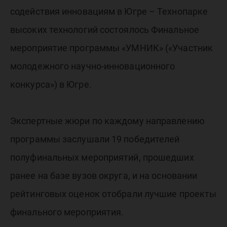
проект
содействия инновациям в Югре – Технопарке
высоких технологий состоялось Финальное
мероприятие программы «УМНИК» («Участник
молодежного научно-инновационного
конкурса») в Югре.
Экспертные жюри по каждому направлению
программы заслушали 19 победителей
полуфинальных мероприятий, прошедших
ранее на базе вузов округа, и на основании
рейтинговых оценок отобрали лучшие проекты
финального мероприятия.