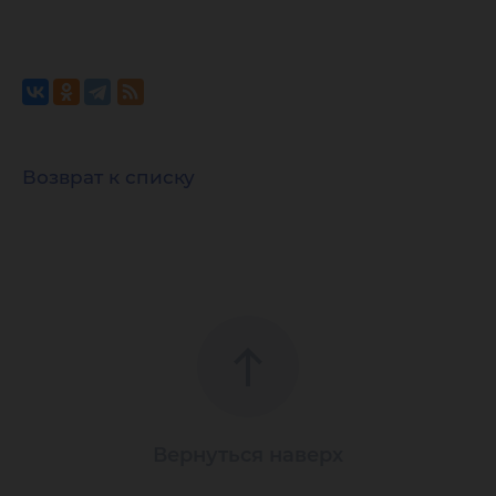
Возврат к списку
Вернуться наверх