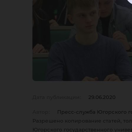
Дата публикации:
29.06.2020
Автор:
Пресс-служба Югорского г
Разрешено копирование статей, тол
Югорского государственного униве