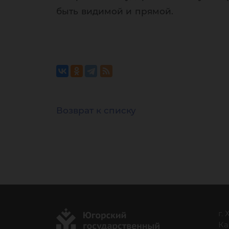
быть видимой и прямой.
Возврат к списку
г.
Ка