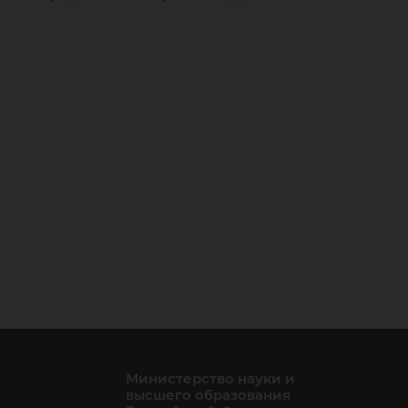
Министерство науки и
высшего образования