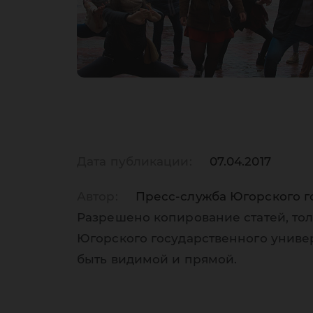
Дата публикации:
07.04.2017
Автор:
Пресс-служба Югорского г
Разрешено копирование статей, тол
Югорского государственного униве
быть видимой и прямой.