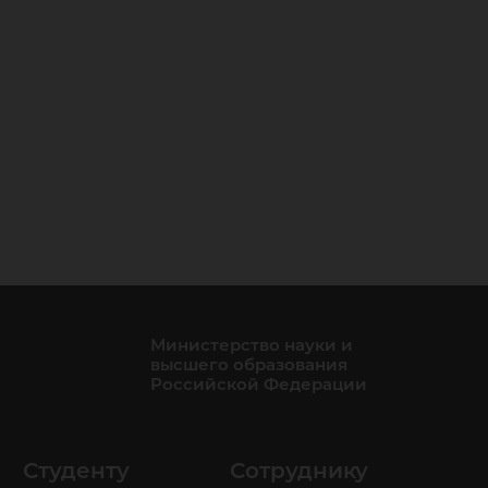
Министерство науки и
высшего образования
Российской Федерации
Студенту
Сотруднику