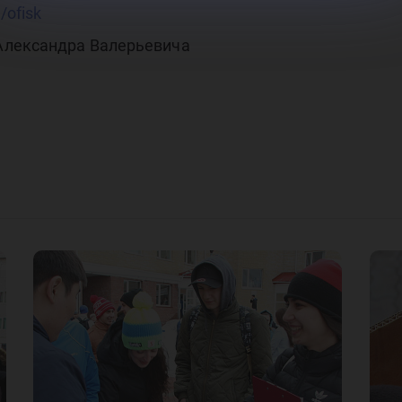
/ofisk
Александра Валерьевича