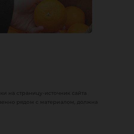
ки на страницу-источник сайта
венно рядом с материалом, должна