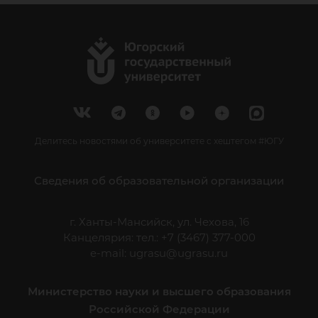
Делитесь новостями об университете с хештегом #ЮГУ
Сведения об образовательной организации
г. Ханты-Мансийск, ул. Чехова, 16
Канцелярия: тел.: +7 (3467) 377-000
e-mail:
ugrasu@ugrasu.ru
Министерство науки и высшего образования
Российской Федерации