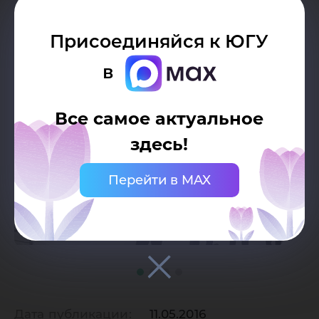
Присоединяйся к ЮГУ
в
Все самое актуальное
здесь!
Перейти в MAX
Дата публикации:
11.05.2016