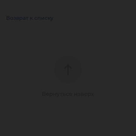
Возврат к списку
Вернуться наверх