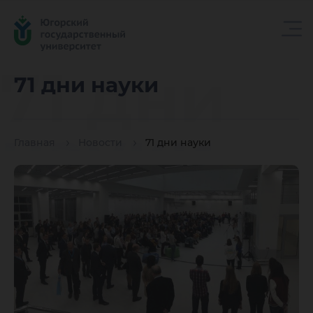
71 дни
71 дни науки
науки
Главная
Новости
71 дни науки