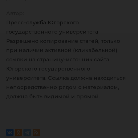
Автор:
Пресс-служба Югорского
государственного университета
Разрешено копирование статей, только
при наличии активной (кликабельной)
ссылки на страницу-источник сайта
Югорского государственного
университета. Ссылка должна находиться
непосредственно рядом с материалом,
должна быть видимой и прямой.