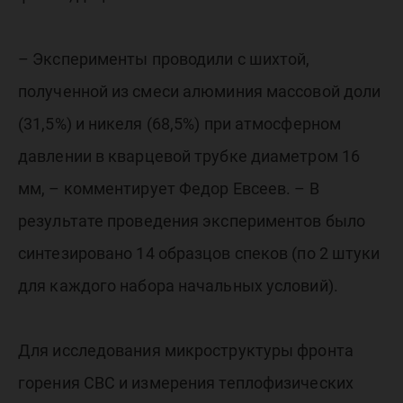
– Эксперименты проводили с шихтой,
полученной из смеси алюминия массовой доли
(31,5%) и никеля (68,5%) при атмосферном
давлении в кварцевой трубке диаметром 16
мм, – комментирует Федор Евсеев. – В
результате проведения экспериментов было
синтезировано 14 образцов спеков (по 2 штуки
для каждого набора начальных условий).
Для исследования микроструктуры фронта
горения СВС и измерения теплофизических