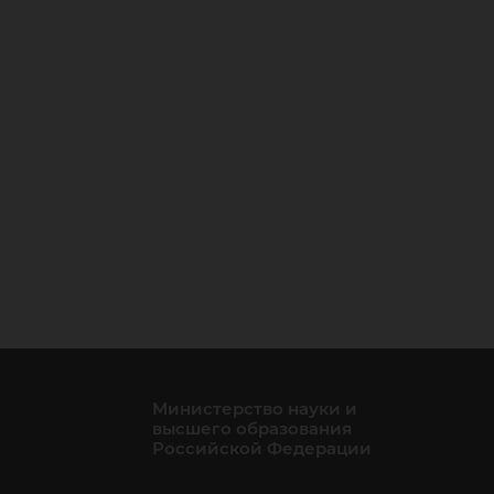
Министерство науки и
высшего образования
Российской Федерации