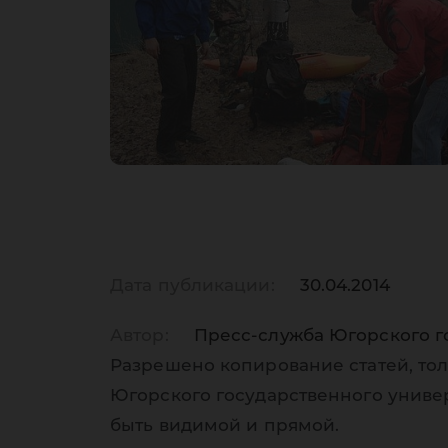
Дата публикации:
30.04.2014
Автор:
Пресс-служба Югорского г
Разрешено копирование статей, тол
Югорского государственного униве
быть видимой и прямой.