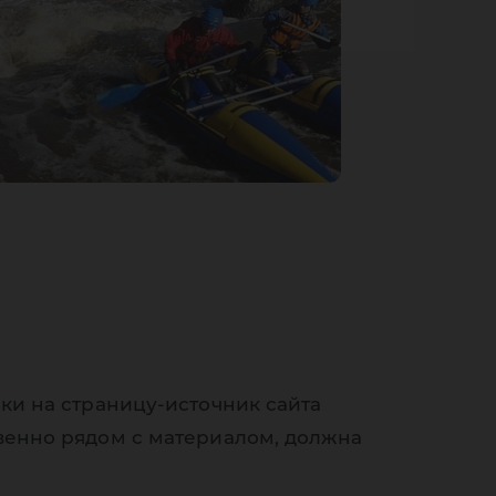
ки на страницу-источник сайта
венно рядом с материалом, должна