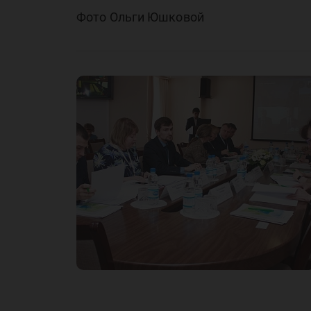
Фото Ольги Юшковой