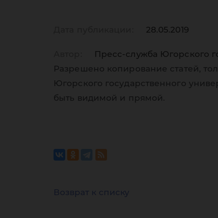
Дата публикации:
28.05.2019
Автор:
Пресс-служба Югорского г
Разрешено копирование статей, тол
Югорского государственного униве
быть видимой и прямой.
Возврат к списку