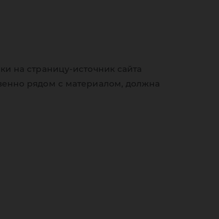
ки на страницу-источник сайта
венно рядом с материалом, должна