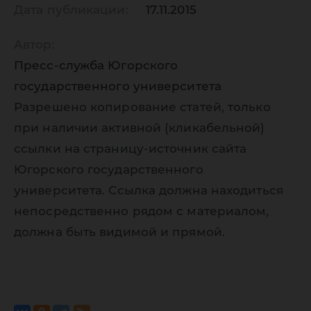
Дата публикации:
17.11.2015
Автор:
Пресс-служба Югорского
государственного университета
Разрешено копирование статей, только
при наличии активной (кликабельной)
ссылки на страницу-источник сайта
Югорского государственного
университета. Ссылка должна находиться
непосредственно рядом с материалом,
должна быть видимой и прямой.