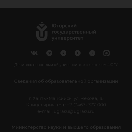
Делитесь новостями об университете с хештегом #ЮГУ
Сведения об образовательной организации
г. Ханты-Мансийск, ул. Чехова, 16
Канцелярия: тел.: +7 (3467) 377-000
e-mail:
ugrasu@ugrasu.ru
Министерство науки и высшего образования