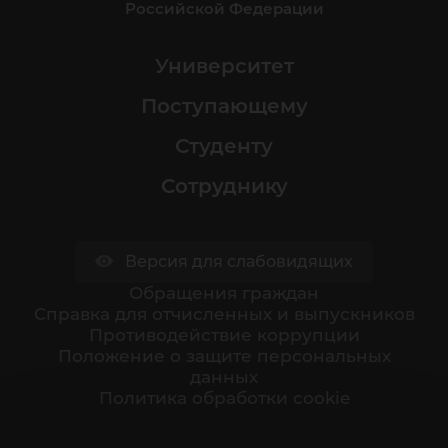
Российской Федерации
Университет
Поступающему
Студенту
Сотруднику
Версия для слабовидящих
Обращения граждан
Cправка для отчисленных и выпускников
Противодействие коррупции
Положение о защите персональных
данных
Политика обработки cookie