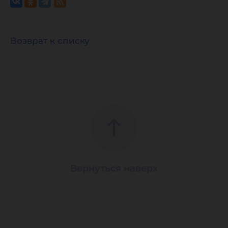
Возврат к списку
Вернуться наверх