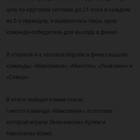
шла по круговой системе до 21 очка в каждом
из 2-х периодов, и выявлялась лишь одна
команда-победитель для выхода в финал.
В упорной 4-х часовой борьбе в финал вышли
команды: «Максимум», «Минтон», «Лыжники» и
«Север».
В итоге победителями стали:
I место команда «Максимум», в составе
которой играли Зеленовских Артем и
Николаева Юлия;