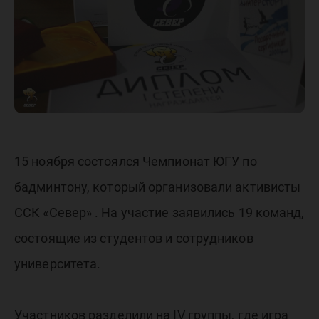
15 ноября состоялся Чемпионат ЮГУ по
бадминтону, который организовали активисты
ССК «Север» . На участие заявились 19 команд,
состоящие из студентов и сотрудников
университета.
Участников разделили на IV группы, где игра