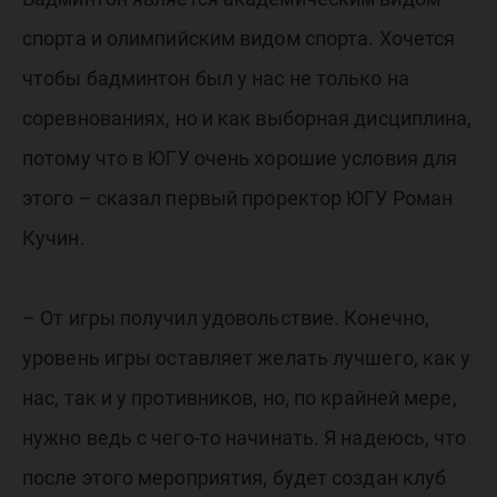
спорта и олимпийским видом спорта. Хочется
чтобы бадминтон был у нас не только на
соревнованиях, но и как выборная дисциплина,
потому что в ЮГУ очень хорошие условия для
этого – сказал первый проректор ЮГУ Роман
Кучин.
– От игры получил удовольствие. Конечно,
уровень игры оставляет желать лучшего, как у
нас, так и у противников, но, по крайней мере,
нужно ведь с чего-то начинать. Я надеюсь, что
после этого мероприятия, будет создан клуб