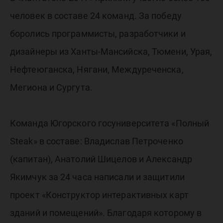
человек в составе 24 команд. За победу
боролись программисты, разработчики и
дизайнеры из Ханты-Мансийска, Тюмени, Урая,
Нефтеюганска, Нягани, Междуреченска,
Мегиона и Сургута.
Команда Югорского госуниверситета «Полный
Steak» в составе: Владислав Петроченко
(капитан), Анатолий Шицелов и Александр
Якимчук за 24 часа написали и защитили
проект «Конструктор интерактивных карт
зданий и помещений». Благодаря которому в