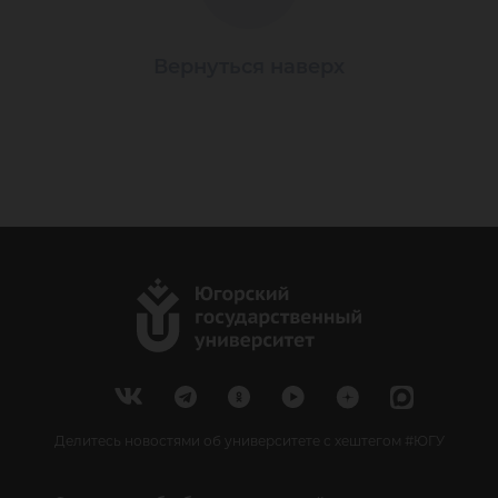
Вернуться наверх
Делитесь новостями об университете с хештегом #ЮГУ