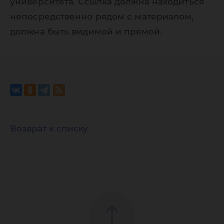
университета. Ссылка должна находиться
непосредственно рядом с материалом,
должна быть видимой и прямой.
Возврат к списку