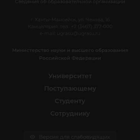
Сведения об образовательной организации
г. Ханты-Мансийск, ул. Чехова, 16
Канцелярия: тел.: +7 (3467) 377-000
e-mail:
ugrasu@ugrasu.ru
Министерство науки и высшего образования
Российской Федерации
Университет
Поступающему
Студенту
Сотруднику
Версия для слабовидящих