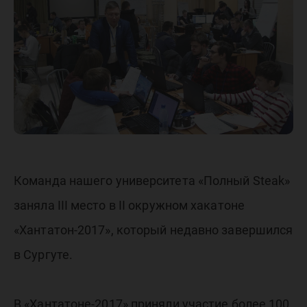
Команда нашего университета «Полный Steak»
заняла III место в II окружном хакатоне
«Хантатон-2017», который недавно завершился
в Сургуте.
В «Хантатоне-2017» приняли участие более 100