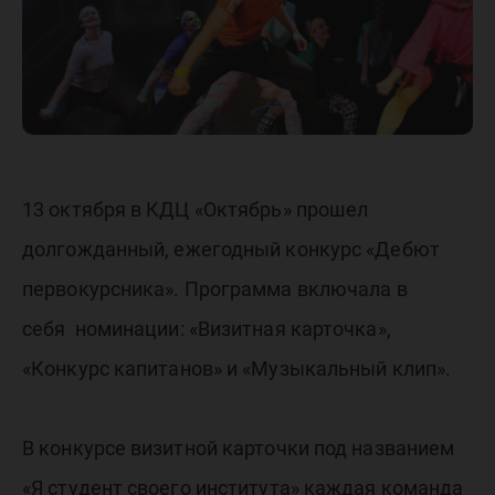
13 октября в КДЦ «Октябрь» прошел
долгожданный, ежегодный конкурс «Дебют
первокурсника». Программа включала в
себя номинации: «Визитная карточка»,
«Конкурс капитанов» и «Музыкальный клип».
В конкурсе визитной карточки под названием
«Я студент своего института» каждая команда