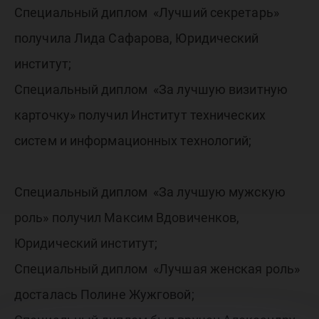
Специальный диплом «Лучший секретарь»
получила Лида Сафарова, Юридический
институт;
Специальный диплом «За лучшую визитную
карточку» получил Институт технических
систем и информационных технологий;
Специальный диплом «За лучшую мужскую
роль» получил Максим Вдовиченков,
Юридический институт;
Специальный диплом «Лучшая женская роль»
досталась Полине Жужговой;