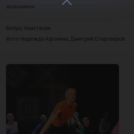
экономики.
Белуш Анастасия
Фото Надежда Афонина, Дмитрий Староверов