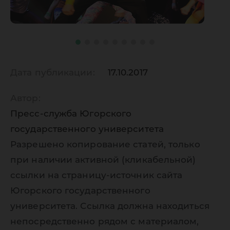
Дата публикации:
17.10.2017
Автор:
Пресс-служба Югорского
государственного университета
Разрешено копирование статей, только
при наличии активной (кликабельной)
ссылки на страницу-источник сайта
Югорского государственного
университета. Ссылка должна находиться
непосредственно рядом с материалом,