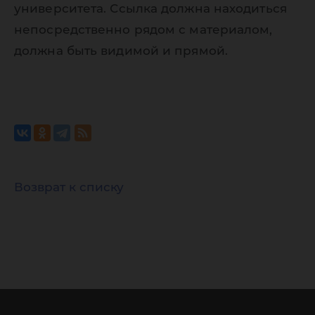
университета. Ссылка должна находиться
непосредственно рядом с материалом,
должна быть видимой и прямой.
Возврат к списку