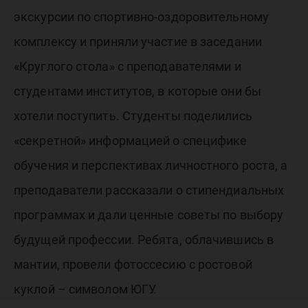
экскурсии по спортивно-оздоровительному
комплексу и приняли участие в заседании
«Круглого стола» с преподавателями и
студентами институтов, в которые они бы
хотели поступить. Студенты поделились
«секретной» информацией о специфике
обучения и перспективах личностного роста, а
преподаватели рассказали о стипендиальных
программах и дали ценные советы по выбору
будущей профессии. Ребята, облачившись в
мантии, провели фотоссесию с ростовой
куклой – символом ЮГУ.