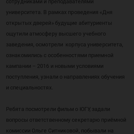
сотрудниками и преподавателями
университета. В рамках проведения «Дня
открытых дверей» будущие абитуриенты
ощутили атмосферу высшего учебного
заведения, осмотрели корпуса университета,
ознакомились с особенностями приемной
кампании – 2016 и новыми условиями
поступления, узнали о направлениях обучения
и специальностях.
Ребята посмотрели фильм о ЮГУ, задали
вопросы ответственному секретарю приёмной
комиссии Ольге Ситниковой, побывали на