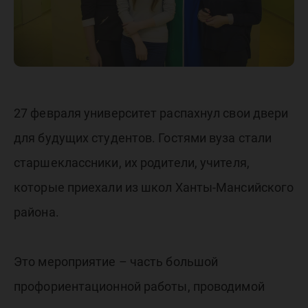
27 февраля университет распахнул свои двери
для будущих студентов. Гостями вуза стали
старшеклассники, их родители, учителя,
которые приехали из школ Ханты-Мансийского
района.
Это мероприятие – часть большой
профориентационной работы, проводимой