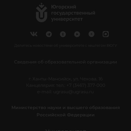
Делитесь новостями об университете с хештегом #ЮГУ
Сведения об образовательной организации
г. Ханты-Мансийск, ул. Чехова, 16
Канцелярия: тел.: +7 (3467) 377-000
e-mail:
ugrasu@ugrasu.ru
Министерство науки и высшего образования
Российской Федерации