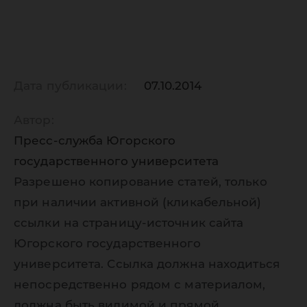
Дата публикации:
07.10.2014
Автор:
Пресс-служба Югорского
государственного университета
Разрешено копирование статей, только
при наличии активной (кликабельной)
ссылки на страницу-источник сайта
Югорского государственного
университета. Ссылка должна находиться
непосредственно рядом с материалом,
должна быть видимой и прямой.