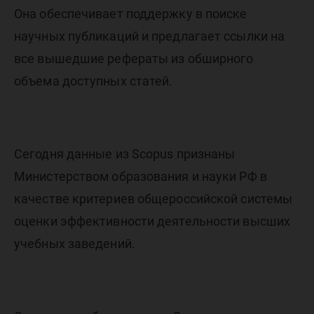
Она обеспечивает поддержку в поиске
научных публикаций и предлагает ссылки на
все вышедшие рефераты из обширного
объема доступных статей.
Сегодня данные из Scopus признаны
Министерством образования и науки РФ в
качестве критериев общероссийской системы
оценки эффективности деятельности высших
учебных заведений.