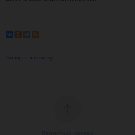
Возврат к списку
Вернуться наверх