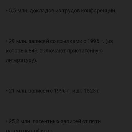
• 5,5 млн. докладов из трудов конференций.
• 29 млн. записей со ссылками с 1996 г. (из
которых 84% включают пристатейную
литературу).
• 21 млн. записей с 1996 г. и до 1823 г.
• 25,2 млн. патентных записей от пяти
патентных офисов.