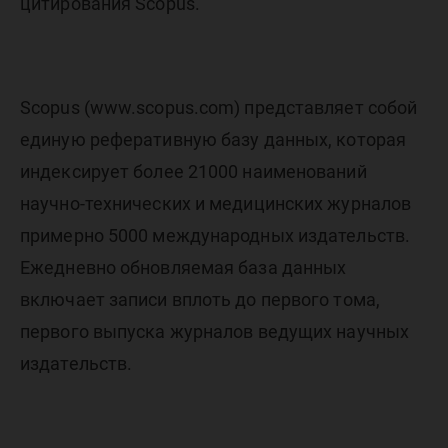
реферат
цитирования Scopus.
цитиров
Scopus (www.scopus.com) представляет собой
Scopus!
единую реферативную базу данных, которая
индексирует более 21000 наименований
научно-технических и медицинских журналов
примерно 5000 международных издательств.
Ежедневно обновляемая база данных
включает записи вплоть до первого тома,
первого выпуска журналов ведущих научных
издательств.