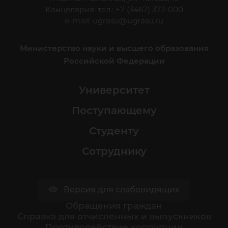
Канцелярия: тел.: +7 (3467) 377-000
e-mail:
ugrasu@ugrasu.ru
Министерство науки и высшего образования
Российской Федерации
Университет
Поступающему
Студенту
Сотруднику
Версия для слабовидящих
Обращения граждан
Cправка для отчисленных и выпускников
Противодействие коррупции