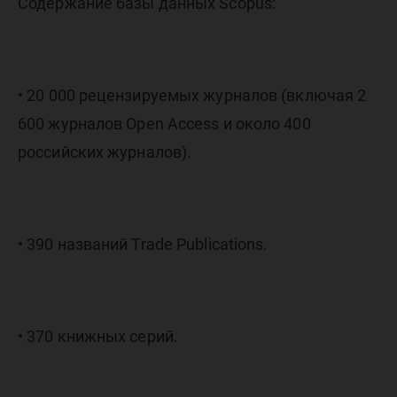
Содержание базы данных Scopus:
• 20 000 рецензируемых журналов (включая 2
600 журналов Open Access и около 400
российских журналов).
• 390 названий Trade Publications.
• 370 книжных серий.