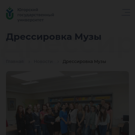
Дрессир
Дрессировка Музы
Музы
Главная
Новости
Дрессировка Музы