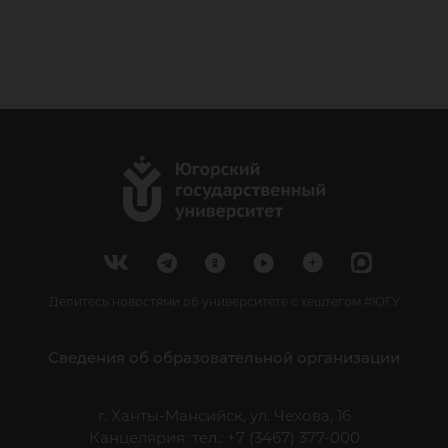
Делитесь новостями об университете с хештегом #ЮГУ
Сведения об образовательной организации
г. Ханты-Мансийск, ул. Чехова, 16
Канцелярия: тел.: +7 (3467) 377-000