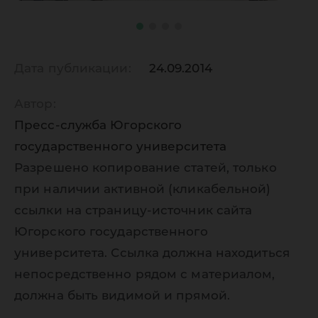
Дата публикации:
24.09.2014
Автор:
Пресс-служба Югорского
государственного университета
Разрешено копирование статей, только
при наличии активной (кликабельной)
ссылки на страницу-источник сайта
Югорского государственного
университета. Ссылка должна находиться
непосредственно рядом с материалом,
должна быть видимой и прямой.