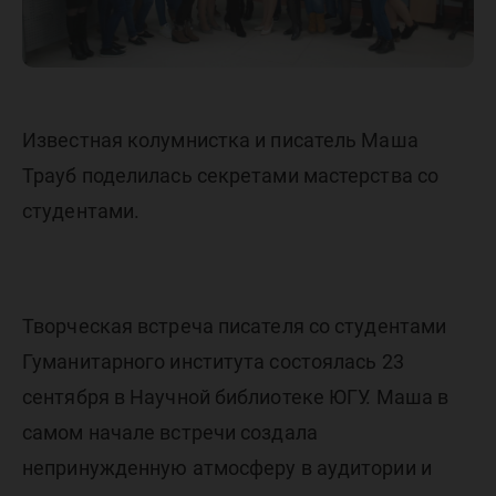
Известная колумнистка и писатель Маша
Трауб поделилась секретами мастерства со
студентами.
Творческая встреча писателя со студентами
Гуманитарного института состоялась 23
сентября в Научной библиотеке ЮГУ. Маша в
самом начале встречи создала
непринужденную атмосферу в аудитории и