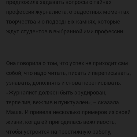
предложила задавать вопросы о тайнах
профессии журналиста, о радостных моментах
творчества и о подводных камнях, которые
ждут студентов в выбранной ими профессии.
Она говорила о том, что успех не приходит сам
собой, что надо читать, писать и переписывать,
узнавать, дополнять и снова переписывать.
«Журналист должен быть эрудирован,
терпелив, вежлив и пунктуален», – сказала
Маша. И привела несколько примеров из своей
жизни, когда ей пригодилась вежливость,
чтобы устроится на престижную работу,