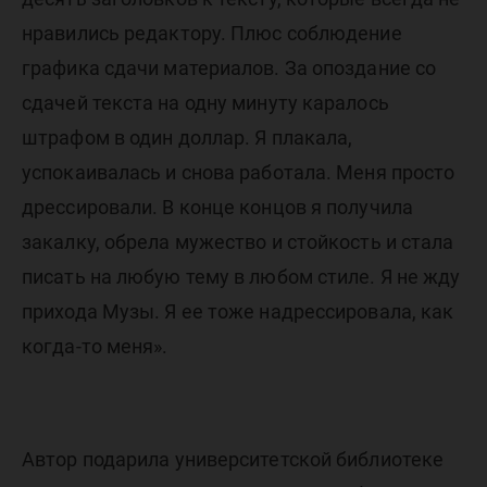
нравились редактору. Плюс соблюдение
графика сдачи материалов. За опоздание со
сдачей текста на одну минуту каралось
штрафом в один доллар. Я плакала,
успокаивалась и снова работала. Меня просто
дрессировали. В конце концов я получила
закалку, обрела мужество и стойкость и стала
писать на любую тему в любом стиле. Я не жду
прихода Музы. Я ее тоже надрессировала, как
когда-то меня».
Автор подарила университетской библиотеке