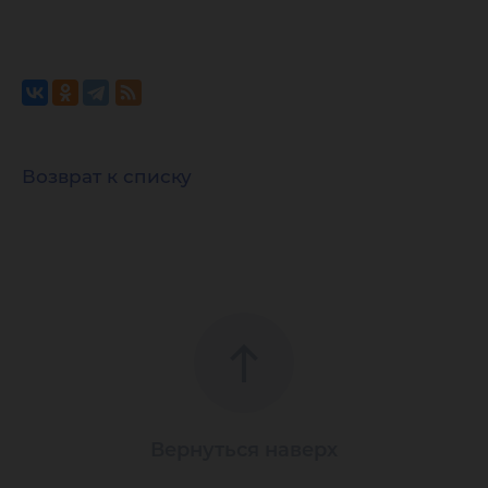
Возврат к списку
Вернуться наверх