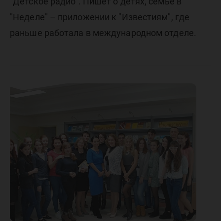
"Детское радио". Пишет о детях, семье в
"Неделе" – приложении к "Известиям", где
раньше работала в международном отделе.