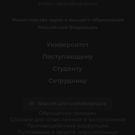
e-mail:
ugrasu@ugrasu.ru
Министерство науки и высшего образования
Российской Федерации
Университет
Поступающему
Студенту
Сотруднику
Версия для слабовидящих
Обращения граждан
Cправка для отчисленных и выпускников
Противодействие коррупции
Положение о защите персональных